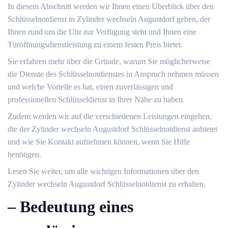
In diesem Abschnitt werden wir Ihnen einen Überblick über den
Schlüsselnotdienst in Zylinder wechseln Augustdorf geben, der
Ihnen rund um die Uhr zur Verfügung steht und Ihnen eine
Türöffnungsdienstleistung zu einem festen Preis bietet.​
Sie erfahren mehr über die Gründe, warum Sie möglicherweise
die Dienste des Schlüsselnotdienstes in Anspruch nehmen müssen
und welche Vorteile es hat, einen zuverlässigen und
professionellen Schlüsseldienst in Ihrer Nähe zu haben.​
Zudem werden wir auf die verschiedenen Leistungen eingehen,
die der Zylinder wechseln Augustdorf Schlüsselnotdienst anbietet
und wie Sie Kontakt aufnehmen können, wenn Sie Hilfe
benötigen.​
Lesen Sie weiter, um alle wichtigen Informationen über den
Zylinder wechseln Augustdorf Schlüsselnotdienst zu erhalten.​
– Bedeutung eines