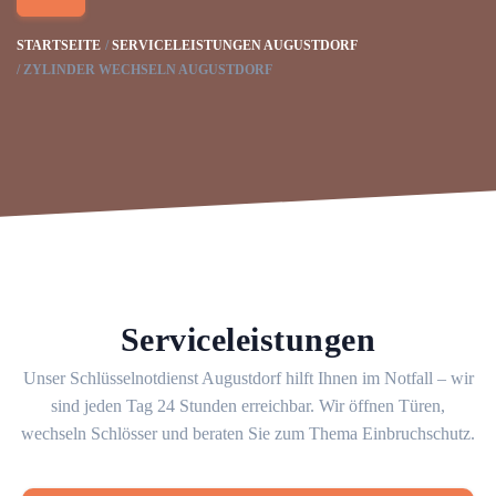
STARTSEITE
SERVICELEISTUNGEN AUGUSTDORF
ZYLINDER WECHSELN AUGUSTDORF
Serviceleistungen
Unser Schlüsselnotdienst Augustdorf hilft Ihnen im Notfall – wir
sind jeden Tag 24 Stunden erreichbar. Wir öffnen Türen,
wechseln Schlösser und beraten Sie zum Thema Einbruchschutz.