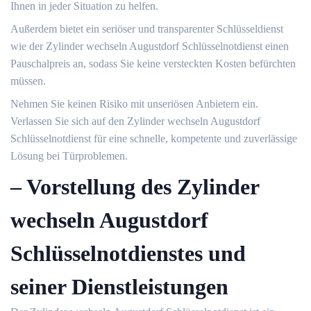
Ihnen in jeder Situation zu helfen.​
Außerdem bietet ein seriöser und transparenter Schlüsseldienst
wie der Zylinder wechseln Augustdorf Schlüsselnotdienst einen
Pauschalpreis an, sodass Sie keine versteckten Kosten befürchten
müssen.
Nehmen Sie keinen Risiko mit unseriösen Anbietern ein.​
Verlassen Sie sich auf den Zylinder wechseln Augustdorf
Schlüsselnotdienst für eine schnelle, kompetente und zuverlässige
Lösung bei Türproblemen.​
– Vorstellung des Zylinder
wechseln Augustdorf
Schlüsselnotdienstes und
seiner Dienstleistungen