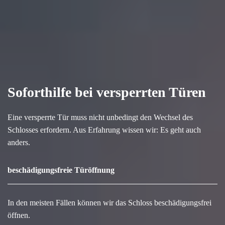
Soforthilfe bei versperrten Türen
Eine versperrte Tür muss nicht unbedingt den Wechsel des
Schlosses erfordern. Aus Erfahrung wissen wir: Es geht auch
anders.
beschädigungsfreie Türöffnung
In den meisten Fällen können wir das Schloss beschädigungsfrei
öffnen.