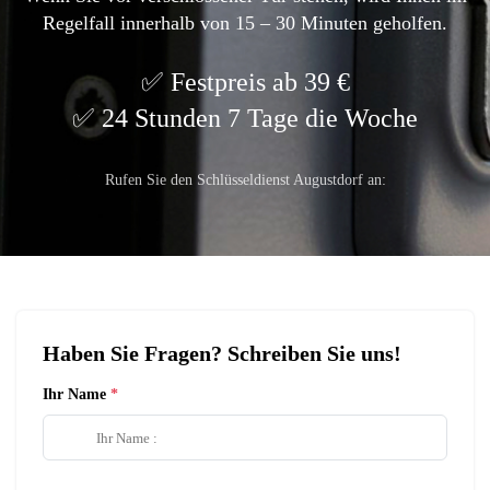
Regelfall innerhalb von 15 – 30 Minuten geholfen.
Festpreis ab 39 €
24 Stunden 7 Tage die Woche
Rufen Sie den Schlüsseldienst Augustdorf an:
Haben Sie Fragen? Schreiben Sie uns!
Ihr Name