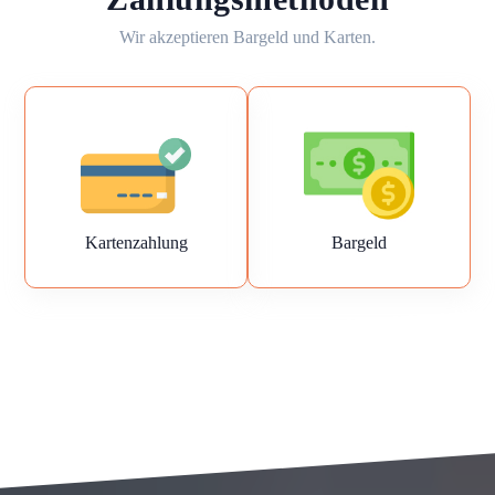
Wir akzeptieren Bargeld und Karten.
Kartenzahlung
Bargeld