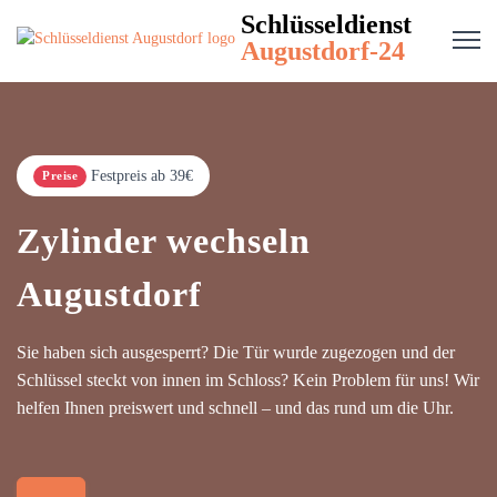
Schlüsseldienst
Augustdorf-24
Festpreis ab 39€
Preise
Zylinder wechseln
Augustdorf
Sie haben sich ausgesperrt? Die Tür wurde zugezogen und der
Schlüssel steckt von innen im Schloss? Kein Problem für uns! Wir
helfen Ihnen preiswert und schnell – und das rund um die Uhr.