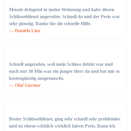
Musste dringend in meine Wohnung und habe diesen
Schlüsseldienst angerufen. Schnell da und der Preis war
sehr günstig. Danke für die schnelle Hilfe.
Daniela Linz
Schnell angerufen, weil mein Schloss defekt war und
nach nur 30 Min war ein junger Herr da und hat mir es
kostengünstig ausgetauscht.
Olaf Gärtner
Bester Schlüsseldienst, ging sehr schnell sehr problemlos
und zu einem wirklich wirklich fairen Preis. Kann ich