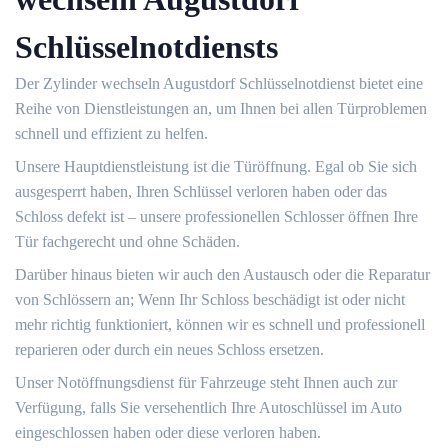
Schlüsselnotdiensts
Der Zylinder wechseln Augustdorf Schlüsselnotdienst bietet eine
Reihe von Dienstleistungen an, um Ihnen bei allen Türproblemen
schnell und effizient zu helfen.
Unsere Hauptdienstleistung ist die Türöffnung.​ Egal ob Sie sich
ausgesperrt haben, Ihren Schlüssel verloren haben oder das
Schloss defekt ist ‒ unsere professionellen Schlosser öffnen Ihre
Tür fachgerecht und ohne Schäden.​
Darüber hinaus bieten wir auch den Austausch oder die Reparatur
von Schlössern an; Wenn Ihr Schloss beschädigt ist oder nicht
mehr richtig funktioniert, können wir es schnell und professionell
reparieren oder durch ein neues Schloss ersetzen.​
Unser Notöffnungsdienst für Fahrzeuge steht Ihnen auch zur
Verfügung, falls Sie versehentlich Ihre Autoschlüssel im Auto
eingeschlossen haben oder diese verloren haben.​