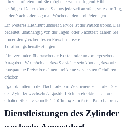
Uhrzeit auftreten und Sie möglicherweise dringend Hilfe
benötigen.​ Daher können Sie uns jederzeit anrufen, sei es am Tag,
in der Nacht oder sogar an Wochenenden und Feiertagen.​
Ein weiteres Highlight unseres Service ist der Pauschalpreis. Das
bedeutet, unabhängig von der Tages- oder Nachtzeit, zahlen Sie
immer den gleichen festen Preis für unsere
Türöffnungsdienstleistungen.​
Dies verhindert überraschende Kosten oder unvorhergesehene
Ausgaben.​ Wir möchten, dass Sie sicher sein können, dass wir
transparente Preise berechnen und keine versteckten Gebühren
erheben.​
Egal ob mitten in der Nacht oder am Wochenende ― rufen Sie
den Zylinder wechseln Augustdorf Schlüsselnotdienst an und
erhalten Sie eine schnelle Türöffnung zum festen Pauschalpreis.
Dienstleistungen des Zylinder
wechseln Augustdorf