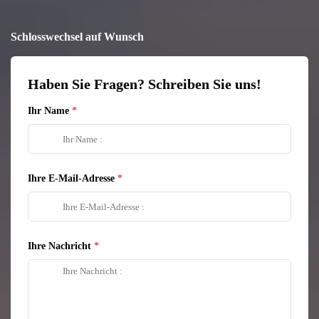
Schlosswechsel auf Wunsch
Haben Sie Fragen? Schreiben Sie uns!
Ihr Name
Ihre E-Mail-Adresse
Ihre Nachricht