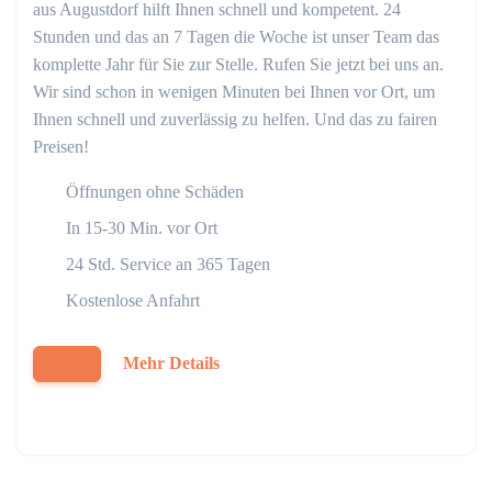
aus Augustdorf hilft Ihnen schnell und kompetent. 24
Stunden und das an 7 Tagen die Woche ist unser Team das
komplette Jahr für Sie zur Stelle. Rufen Sie jetzt bei uns an.
Wir sind schon in wenigen Minuten bei Ihnen vor Ort, um
Ihnen schnell und zuverlässig zu helfen. Und das zu fairen
Preisen!
Öffnungen ohne Schäden
In 15-30 Min. vor Ort
24 Std. Service an 365 Tagen
Kostenlose Anfahrt
Mehr Details