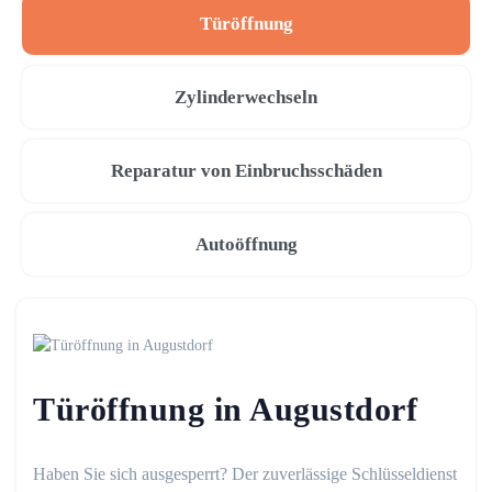
Türöffnung
Zylinderwechseln
Reparatur von Einbruchsschäden
Autoöffnung
Türöffnung in Augustdorf
Haben Sie sich ausgesperrt? Der zuverlässige Schlüsseldienst