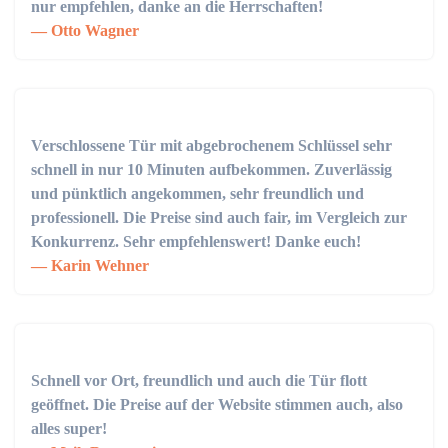
nur empfehlen, danke an die Herrschaften!
Otto Wagner
Verschlossene Tür mit abgebrochenem Schlüssel sehr
schnell in nur 10 Minuten aufbekommen. Zuverlässig
und pünktlich angekommen, sehr freundlich und
professionell. Die Preise sind auch fair, im Vergleich zur
Konkurrenz. Sehr empfehlenswert! Danke euch!
Karin Wehner
Schnell vor Ort, freundlich und auch die Tür flott
geöffnet. Die Preise auf der Website stimmen auch, also
alles super!