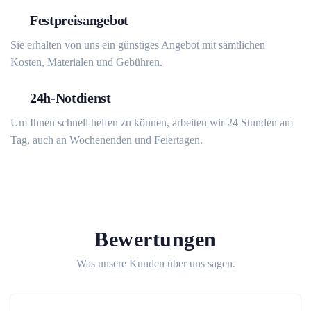
Festpreisangebot
Sie erhalten von uns ein günstiges Angebot mit sämtlichen
Kosten, Materialen und Gebühren.
24h-Notdienst
Um Ihnen schnell helfen zu können, arbeiten wir 24 Stunden am
Tag, auch an Wochenenden und Feiertagen.
Bewertungen
Was unsere Kunden über uns sagen.