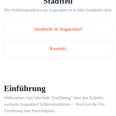
Stadtteil
Der Schlüsselnotdienst aus Augustdorf ist in allen Stadtteilen aktiv
Stadtteile in Augustdorf
Kontakt
Einführung
Willkommen zum Abschnitt “Einführung” über den Zylinder
wechseln Augustdorf Schlüsselnotdienst ― Rund um die Uhr
Türöffnung zum Pauschalpreis.​