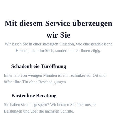
Mit diesem Service überzeugen
wir Sie
Wir lassen Sie in einer stressigen Situation, wie eine geschlossene
Haustür, nicht im Stich, sondern helfen Ihnen zügig.
Schadenfreie Türöffnung
Innerhalb von wenigen Minuten ist ein Techniker vor Ort und
öffnet Ihre Tür ohne Beschädigungen.
Kostenlose Beratung
Sie haben sich ausgesperrt? Wir beraten Sie über unsere
Leistungen und über die nächsten Schritte.