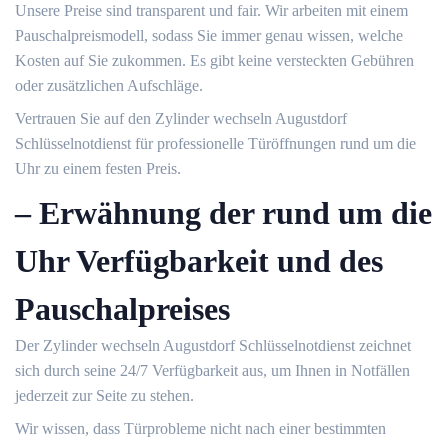
Unsere Preise sind transparent und fair.​ Wir arbeiten mit einem
Pauschalpreismodell, sodass Sie immer genau wissen, welche
Kosten auf Sie zukommen.​ Es gibt keine versteckten Gebühren
oder zusätzlichen Aufschläge.​
Vertrauen Sie auf den Zylinder wechseln Augustdorf
Schlüsselnotdienst für professionelle Türöffnungen rund um die
Uhr zu einem festen Preis.​
– Erwähnung der rund um die
Uhr Verfügbarkeit und des
Pauschalpreises
Der Zylinder wechseln Augustdorf Schlüsselnotdienst zeichnet
sich durch seine 24/7 Verfügbarkeit aus, um Ihnen in Notfällen
jederzeit zur Seite zu stehen.​
Wir wissen, dass Türprobleme nicht nach einer bestimmten