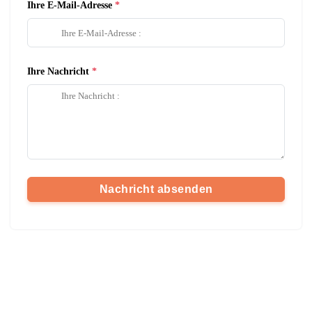
Ihre E-Mail-Adresse
Ihre Nachricht
Nachricht absenden