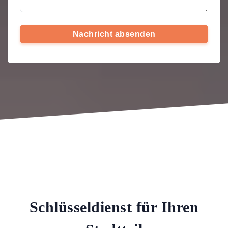
Nachricht absenden
Schlüsseldienst für Ihren