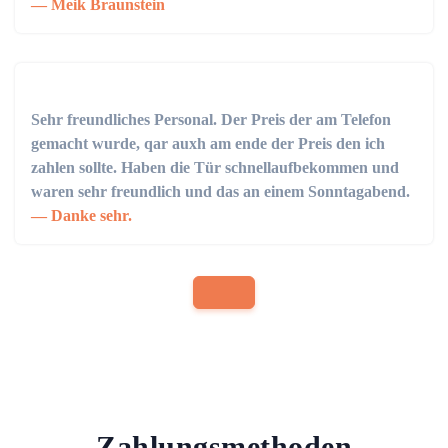
Meik Braunstein
Sehr freundliches Personal. Der Preis der am Telefon
gemacht wurde, qar auxh am ende der Preis den ich
zahlen sollte. Haben die Tür schnellaufbekommen und
waren sehr freundlich und das an einem Sonntagabend.
Danke sehr.
Zahlungsmethoden