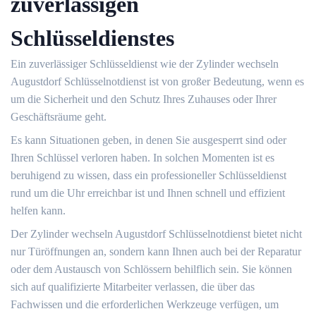
zuverlässigen
Schlüsseldienstes
Ein zuverlässiger Schlüsseldienst wie der Zylinder wechseln
Augustdorf Schlüsselnotdienst ist von großer Bedeutung, wenn es
um die Sicherheit und den Schutz Ihres Zuhauses oder Ihrer
Geschäftsräume geht.​
Es kann Situationen geben, in denen Sie ausgesperrt sind oder
Ihren Schlüssel verloren haben. In solchen Momenten ist es
beruhigend zu wissen, dass ein professioneller Schlüsseldienst
rund um die Uhr erreichbar ist und Ihnen schnell und effizient
helfen kann.​
Der Zylinder wechseln Augustdorf Schlüsselnotdienst bietet nicht
nur Türöffnungen an, sondern kann Ihnen auch bei der Reparatur
oder dem Austausch von Schlössern behilflich sein. Sie können
sich auf qualifizierte Mitarbeiter verlassen, die über das
Fachwissen und die erforderlichen Werkzeuge verfügen, um